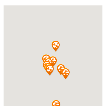
시장소식
시장소개
연혁
BI 및 캐릭터소개
찾아오시는길