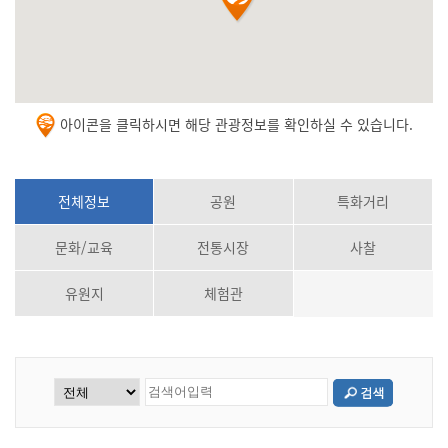
아이콘을 클릭하시면 해당 관광정보를 확인하실 수 있습니다.
전체정보
공원
특화거리
문화/교육
전통시장
사찰
유원지
체험관