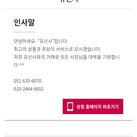
인사말
안녕하세요. “유신사”입니다.
최고의 상품과 최상의 서비스로 모시겠습니다.
저희 유신사와의 거래로 모든 사장님들 대박을 기원합니
다 ^^
051-635-6070
010-2464-6652
상점 홈페이지 바로가기