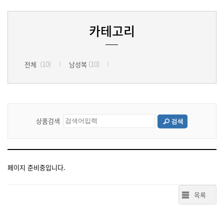
카테고리
(10)
(10)
전체
남성복
상품검색
페이지 준비중입니다.
목록