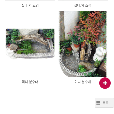
실내,외 조경
실내,외 조경
미니 분수대
미니 분수대
목록