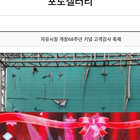
포토갤러리
자유시장 개장68주년 기념 고객감사 축제